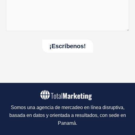
Somos una agencia de mercadeo en línea disruptiva,
basada en datos y orientada a resultados, con sede en
Panamá.