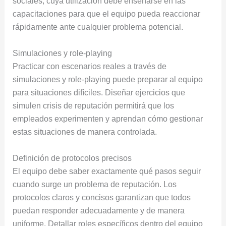
sociales, cuya utilización debe enseñarse en las
capacitaciones para que el equipo pueda reaccionar
rápidamente ante cualquier problema potencial.
Simulaciones y role-playing
Practicar con escenarios reales a través de
simulaciones y role-playing puede preparar al equipo
para situaciones difíciles. Diseñar ejercicios que
simulen crisis de reputación permitirá que los
empleados experimenten y aprendan cómo gestionar
estas situaciones de manera controlada.
Definición de protocolos precisos
El equipo debe saber exactamente qué pasos seguir
cuando surge un problema de reputación. Los
protocolos claros y concisos garantizan que todos
puedan responder adecuadamente y de manera
uniforme. Detallar roles específicos dentro del equipo