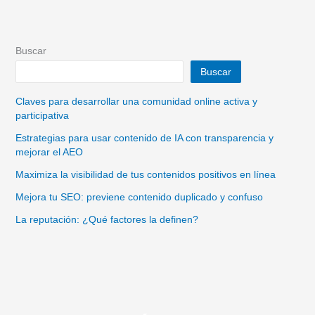
Buscar
Buscar
Claves para desarrollar una comunidad online activa y
participativa
Estrategias para usar contenido de IA con transparencia y
mejorar el AEO
Maximiza la visibilidad de tus contenidos positivos en línea
Mejora tu SEO: previene contenido duplicado y confuso
La reputación: ¿Qué factores la definen?