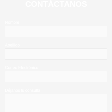
CONTÁCTANOS
Nombre
Apellido
Correo Electrónico
Déjanos tu consulta