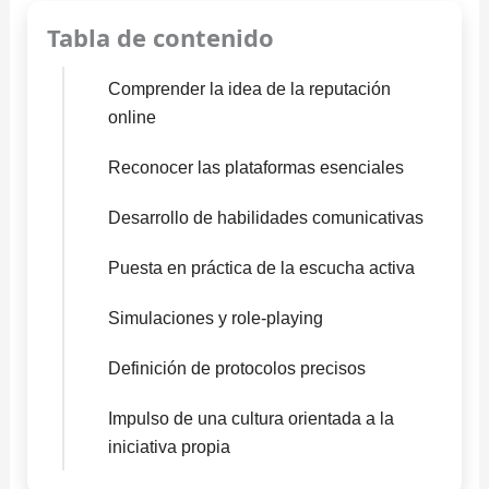
Tabla de contenido
Comprender la idea de la reputación
online
Reconocer las plataformas esenciales
Desarrollo de habilidades comunicativas
Puesta en práctica de la escucha activa
Simulaciones y role-playing
Definición de protocolos precisos
Impulso de una cultura orientada a la
iniciativa propia