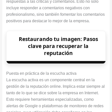
respuestas a las críticas y comentarios. Esto no solo
incluye responder a comentarios negativos con
profesionalismo, sino también fomentar los comentarios
positivos para destacar lo mejor de la empresa.
Restaurando tu imagen: Pasos
clave para recuperar la
reputación
Puesta en práctica de la escucha activa
La escucha activa es un componente central en la
gestión de la reputación online. Implica estar siempre al
tanto de lo que se dice sobre la empresa en Internet.
Esto requiere herramientas especializadas, como
alertas de Google o plataformas de monitoreo de redes