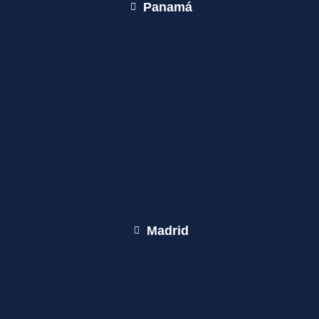
Panamá
Madrid