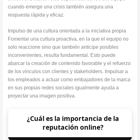
cuando emerge una crisis también asegura una
respuesta rápida y eficaz.
Impulso de una cultura orientada a la iniciativa propia
Fomentar una cultura proactiva, en la que el equipo no
solo reaccione sino que también anticipe posibles
inconvenientes, resulta fundamental. Esto puede
abarcar la creación de contenido favorable y el refuerzo
de los vínculos con clientes y stakeholders. Impulsar a
los empleados a actuar como embajadores de la marca
en sus propias redes sociales igualmente ayuda a
proyectar una imagen positiva.
¿Cuál es la importancia de la
reputación online?