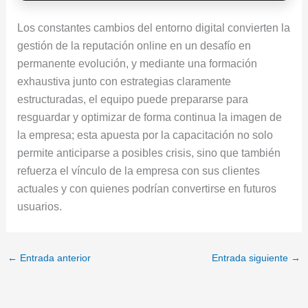
Los constantes cambios del entorno digital convierten la
gestión de la reputación online en un desafío en
permanente evolución, y mediante una formación
exhaustiva junto con estrategias claramente
estructuradas, el equipo puede prepararse para
resguardar y optimizar de forma continua la imagen de
la empresa; esta apuesta por la capacitación no solo
permite anticiparse a posibles crisis, sino que también
refuerza el vínculo de la empresa con sus clientes
actuales y con quienes podrían convertirse en futuros
usuarios.
←
Entrada anterior
Entrada siguiente
→