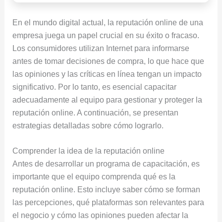
En el mundo digital actual, la reputación online de una
empresa juega un papel crucial en su éxito o fracaso.
Los consumidores utilizan Internet para informarse
antes de tomar decisiones de compra, lo que hace que
las opiniones y las críticas en línea tengan un impacto
significativo. Por lo tanto, es esencial capacitar
adecuadamente al equipo para gestionar y proteger la
reputación online. A continuación, se presentan
estrategias detalladas sobre cómo lograrlo.
Comprender la idea de la reputación online
Antes de desarrollar un programa de capacitación, es
importante que el equipo comprenda qué es la
reputación online. Esto incluye saber cómo se forman
las percepciones, qué plataformas son relevantes para
el negocio y cómo las opiniones pueden afectar la