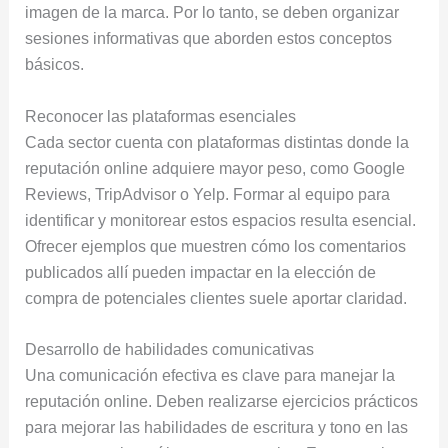
imagen de la marca. Por lo tanto, se deben organizar
sesiones informativas que aborden estos conceptos
básicos.
Reconocer las plataformas esenciales
Cada sector cuenta con plataformas distintas donde la
reputación online adquiere mayor peso, como Google
Reviews, TripAdvisor o Yelp. Formar al equipo para
identificar y monitorear estos espacios resulta esencial.
Ofrecer ejemplos que muestren cómo los comentarios
publicados allí pueden impactar en la elección de
compra de potenciales clientes suele aportar claridad.
Desarrollo de habilidades comunicativas
Una comunicación efectiva es clave para manejar la
reputación online. Deben realizarse ejercicios prácticos
para mejorar las habilidades de escritura y tono en las