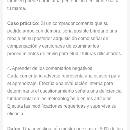
también puede cambiar la percepción del cliente hacia
tu marca.
Caso práctico:
Si un comprador comenta que su
pedido arribó con demora, sería posible brindarle una
rebaja en su posterior adquisición como señal de
compensación y cerciorarse de examinar los
procedimientos de envío para eludir futuras dificultades.
4. Aprender de los comentarios negativos
Cada comentario adverso representa una ocasión para
el aprendizaje. Efectúa una evaluación interna para
determinar si el cuestionamiento señala una deficiencia
fundamental en las metodologías o en los artículos.
Ejecuta las modificaciones requeridas y supervisa su
eficacia.
Datos:
Una investigación mostró que casi el 90% de los