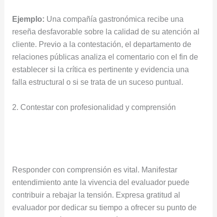
Ejemplo:
Una compañía gastronómica recibe una
reseña desfavorable sobre la calidad de su atención al
cliente. Previo a la contestación, el departamento de
relaciones públicas analiza el comentario con el fin de
establecer si la crítica es pertinente y evidencia una
falla estructural o si se trata de un suceso puntual.
2. Contestar con profesionalidad y comprensión
Responder con comprensión es vital. Manifestar
entendimiento ante la vivencia del evaluador puede
contribuir a rebajar la tensión. Expresa gratitud al
evaluador por dedicar su tiempo a ofrecer su punto de