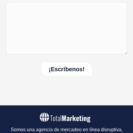
Somos una agencia de mercadeo en línea disruptiva,