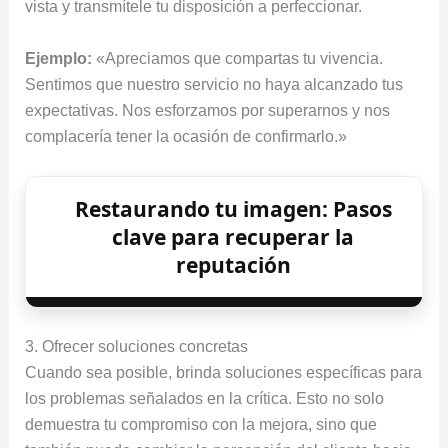
vista y transmítele tu disposición a perfeccionar.
Ejemplo:
«Apreciamos que compartas tu vivencia.
Sentimos que nuestro servicio no haya alcanzado tus
expectativas. Nos esforzamos por superarnos y nos
complacería tener la ocasión de confirmarlo.»
Restaurando tu imagen: Pasos
clave para recuperar la
reputación
3. Ofrecer soluciones concretas
Cuando sea posible, brinda soluciones específicas para
los problemas señalados en la crítica. Esto no solo
demuestra tu compromiso con la mejora, sino que