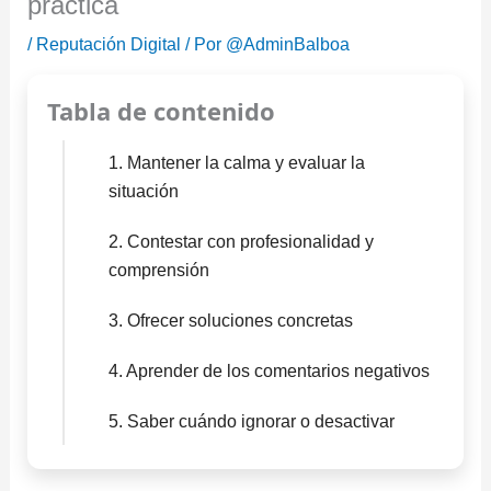
práctica
/
Reputación Digital
/ Por
@AdminBalboa
Tabla de contenido
1. Mantener la calma y evaluar la
situación
2. Contestar con profesionalidad y
comprensión
3. Ofrecer soluciones concretas
4. Aprender de los comentarios negativos
5. Saber cuándo ignorar o desactivar