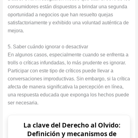
consumidores están dispuestos a brindar una segunda
oportunidad a negocios que han resuelto quejas
satisfactoriamente y exhibido una voluntad auténtica de
mejora.
5. Saber cuándo ignorar o desactivar
En algunos casos, especialmente cuando se enfrenta a
trolls o críticas infundadas, lo más prudente es ignorar.
Participar con este tipo de críticos puede llevar a
conversaciones improductivas. Sin embargo, si la crítica
afecta de manera significativa la percepción en línea,
una respuesta educada que exponga los hechos puede
ser necesaria.
La clave del Derecho al Olvido:
Definición y mecanismos de