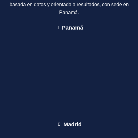
basada en datos y orientada a resultados, con sede en
Panamá.
Panamá
Madrid