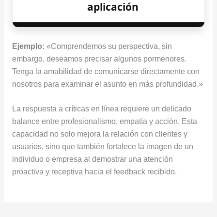
aplicación
Ejemplo:
«Comprendemos su perspectiva, sin
embargo, deseamos precisar algunos pormenores.
Tenga la amabilidad de comunicarse directamente con
nosotros para examinar el asunto en más profundidad.»
La respuesta a críticas en línea requiere un delicado
balance entre profesionalismo, empatía y acción. Esta
capacidad no solo mejora la relación con clientes y
usuarios, sino que también fortalece la imagen de un
individuo o empresa al demostrar una atención
proactiva y receptiva hacia el feedback recibido.