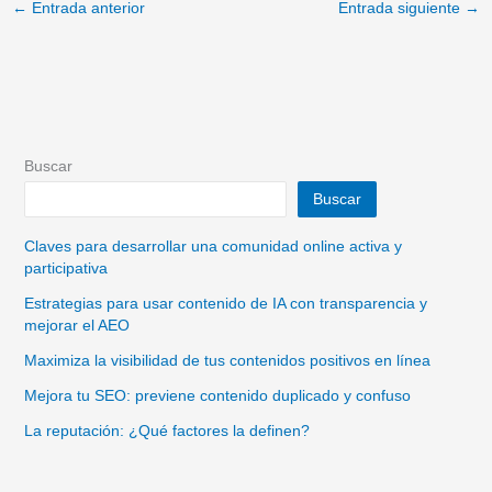
←
Entrada anterior
Entrada siguiente
→
Buscar
Buscar
Claves para desarrollar una comunidad online activa y
participativa
Estrategias para usar contenido de IA con transparencia y
mejorar el AEO
Maximiza la visibilidad de tus contenidos positivos en línea
Mejora tu SEO: previene contenido duplicado y confuso
La reputación: ¿Qué factores la definen?