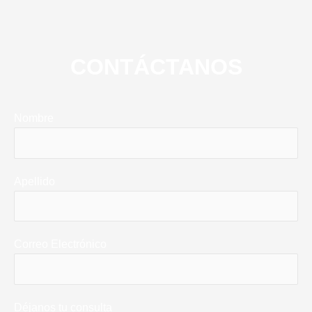
CONTÁCTANOS
Nombre
Apellido
Correo Electrónico
Déjanos tu consulta