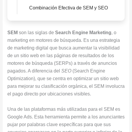
Combinación Efectiva de SEM y SEO
SEM
son las siglas de
Search Engine Marketing
, o
marketing en motores de búsqueda. Es una estrategia
de marketing digital que busca aumentar la visibilidad
de un sitio web en las páginas de resultados de los
motores de búsqueda (SERPs) a través de anuncios
pagados. A diferencia del
SEO
(Search Engine
Optimization), que se centra en optimizar un sitio web
para mejorar su clasificación orgánica, el SEM involucra
el pago directo por ubicaciones visibles.
Una de las plataformas más utilizadas para el SEM es
Google Ads. Esta herramienta permite a los anunciantes
pujar por palabras clave específicas para que sus