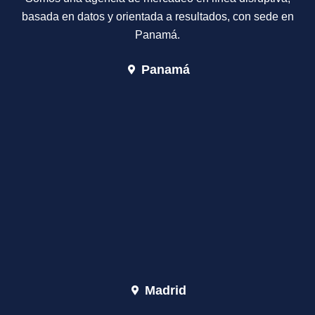
basada en datos y orientada a resultados, con sede en
Panamá.
Panamá
Madrid