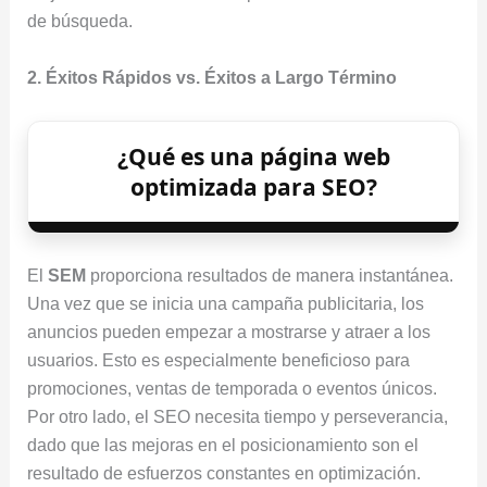
de búsqueda.
2. Éxitos Rápidos vs. Éxitos a Largo Término
¿Qué es una página web
optimizada para SEO?
El
SEM
proporciona resultados de manera instantánea.
Una vez que se inicia una campaña publicitaria, los
anuncios pueden empezar a mostrarse y atraer a los
usuarios. Esto es especialmente beneficioso para
promociones, ventas de temporada o eventos únicos.
Por otro lado, el SEO necesita tiempo y perseverancia,
dado que las mejoras en el posicionamiento son el
resultado de esfuerzos constantes en optimización.