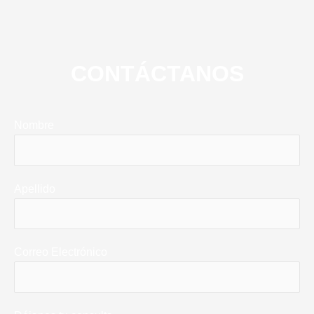
CONTÁCTANOS
Nombre
Apellido
Correo Electrónico