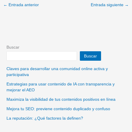
←
Entrada anterior
Entrada siguiente
→
Buscar
Buscar
Claves para desarrollar una comunidad online activa y
participativa
Estrategias para usar contenido de IA con transparencia y
mejorar el AEO
Maximiza la visibilidad de tus contenidos positivos en línea
Mejora tu SEO: previene contenido duplicado y confuso
La reputación: ¿Qué factores la definen?