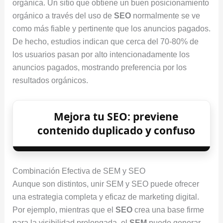
orgánica. Un sitio que obtiene un buen posicionamiento
orgánico a través del uso de
SEO
normalmente se ve
como más fiable y pertinente que los anuncios pagados.
De hecho, estudios indican que cerca del 70-80% de
los usuarios pasan por alto intencionadamente los
anuncios pagados, mostrando preferencia por los
resultados orgánicos.
Mejora tu SEO: previene
contenido duplicado y confuso
Combinación Efectiva de SEM y SEO
Aunque son distintos, unir SEM y SEO puede ofrecer
una estrategia completa y eficaz de marketing digital.
Por ejemplo, mientras que el
SEO
crea una base firme
para la visibilidad prolongada, el
SEM
puede generar