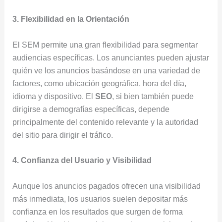
3. Flexibilidad en la Orientación
El SEM permite una gran flexibilidad para segmentar
audiencias específicas. Los anunciantes pueden ajustar
quién ve los anuncios basándose en una variedad de
factores, como ubicación geográfica, hora del día,
idioma y dispositivo. El
SEO
, si bien también puede
dirigirse a demografías específicas, depende
principalmente del contenido relevante y la autoridad
del sitio para dirigir el tráfico.
4. Confianza del Usuario y Visibilidad
Aunque los anuncios pagados ofrecen una visibilidad
más inmediata, los usuarios suelen depositar más
confianza en los resultados que surgen de forma