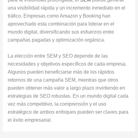
una visibilidad rápida y un incremento inmediato en el
tráfico. Empresas como Amazon y Booking han
aprovechado esta combinación para liderar en el
mundo digital, diversificando sus esfuerzos entre
campañas pagadas y optimización orgánica.
La elección entre SEM y SEO depende de las
necesidades y objetivos específicos de cada empresa.
Algunos pueden beneficiarse más de los rápidos
retornos de una campaña SEM, mientras que otros
pueden obtener más valor a largo plazo invirtiendo en
estrategias de SEO robustas. En un mundo digital cada
vez más competitivo, la comprensión y el uso
estratégico de ambos enfoques pueden ser claves para
el éxito empresarial.