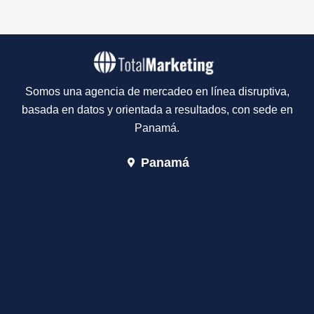
Somos una agencia de mercadeo en línea disruptiva,
basada en datos y orientada a resultados, con sede en
Panamá.
Panamá