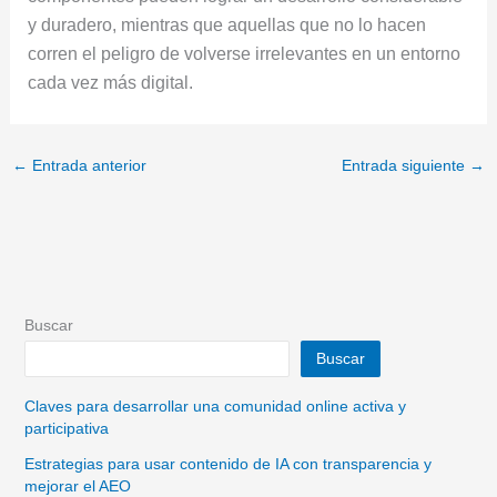
y duradero, mientras que aquellas que no lo hacen
corren el peligro de volverse irrelevantes en un entorno
cada vez más digital.
←
Entrada anterior
Entrada siguiente
→
Buscar
Buscar
Claves para desarrollar una comunidad online activa y
participativa
Estrategias para usar contenido de IA con transparencia y
mejorar el AEO