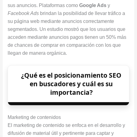
sus anuncios. Plataformas como
Google Ads
y
Facebook Ads
brindan la posibilidad de llevar tráfico a
su página web mediante anuncios correctamente
segmentados. Un estudio mostró que los usuarios que
acceden mediante anuncios pagos tienen un 50% más
de chances de comprar en comparación con los que
llegan de manera orgánica.
¿Qué es el posicionamiento SEO
en buscadores y cuál es su
importancia?
Marketing de contenidos
El marketing de contenido se enfoca en el desarrollo y
difusión de material útil y pertinente para captar y