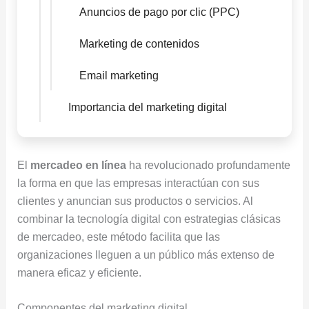
Anuncios de pago por clic (PPC)
Marketing de contenidos
Email marketing
Importancia del marketing digital
El
mercadeo en línea
ha revolucionado profundamente
la forma en que las empresas interactúan con sus
clientes y anuncian sus productos o servicios. Al
combinar la tecnología digital con estrategias clásicas
de mercadeo, este método facilita que las
organizaciones lleguen a un público más extenso de
manera eficaz y eficiente.
Componentes del marketing digital