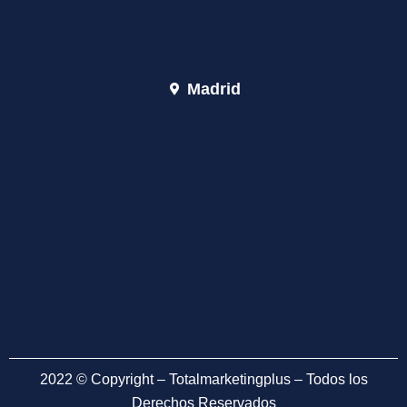
Madrid
2022 © Copyright – Totalmarketingplus – Todos los
Derechos Reservados