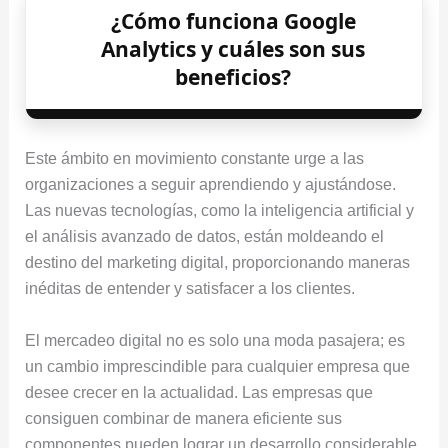
¿Cómo funciona Google
Analytics y cuáles son sus
beneficios?
Este ámbito en movimiento constante urge a las
organizaciones a seguir aprendiendo y ajustándose.
Las nuevas tecnologías, como la inteligencia artificial y
el análisis avanzado de datos, están moldeando el
destino del marketing digital, proporcionando maneras
inéditas de entender y satisfacer a los clientes.
El mercadeo digital no es solo una moda pasajera; es
un cambio imprescindible para cualquier empresa que
desee crecer en la actualidad. Las empresas que
consiguen combinar de manera eficiente sus
componentes pueden lograr un desarrollo considerable