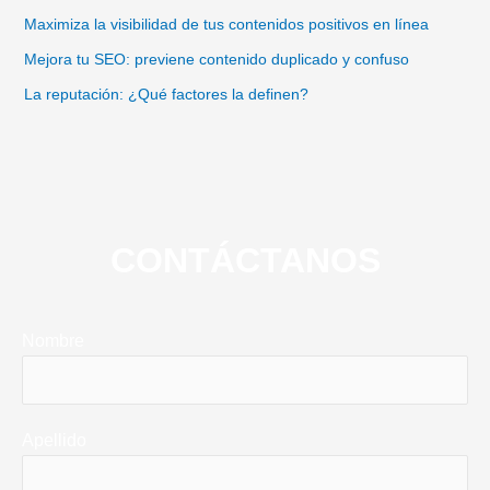
Maximiza la visibilidad de tus contenidos positivos en línea
Mejora tu SEO: previene contenido duplicado y confuso
La reputación: ¿Qué factores la definen?
CONTÁCTANOS
Nombre
Apellido