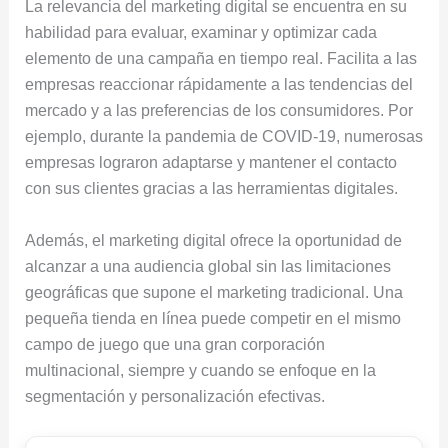
La relevancia del marketing digital se encuentra en su
habilidad para evaluar, examinar y optimizar cada
elemento de una campaña en tiempo real. Facilita a las
empresas reaccionar rápidamente a las tendencias del
mercado y a las preferencias de los consumidores. Por
ejemplo, durante la pandemia de COVID-19, numerosas
empresas lograron adaptarse y mantener el contacto
con sus clientes gracias a las herramientas digitales.
Además, el marketing digital ofrece la oportunidad de
alcanzar a una audiencia global sin las limitaciones
geográficas que supone el marketing tradicional. Una
pequeña tienda en línea puede competir en el mismo
campo de juego que una gran corporación
multinacional, siempre y cuando se enfoque en la
segmentación y personalización efectivas.