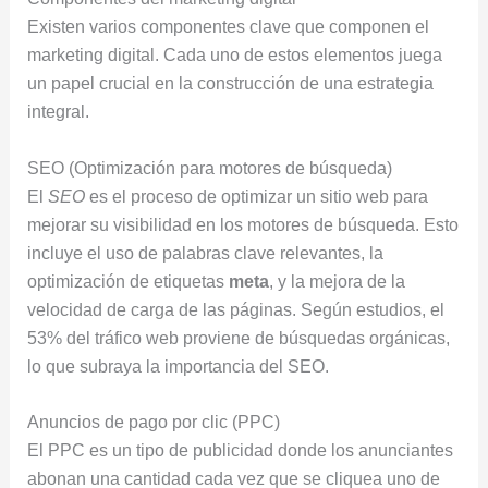
Existen varios componentes clave que componen el
marketing digital. Cada uno de estos elementos juega
un papel crucial en la construcción de una estrategia
integral.
SEO (Optimización para motores de búsqueda)
El
SEO
es el proceso de optimizar un sitio web para
mejorar su visibilidad en los motores de búsqueda. Esto
incluye el uso de palabras clave relevantes, la
optimización de etiquetas
meta
, y la mejora de la
velocidad de carga de las páginas. Según estudios, el
53% del tráfico web proviene de búsquedas orgánicas,
lo que subraya la importancia del SEO.
Anuncios de pago por clic (PPC)
El PPC es un tipo de publicidad donde los anunciantes
abonan una cantidad cada vez que se cliquea uno de