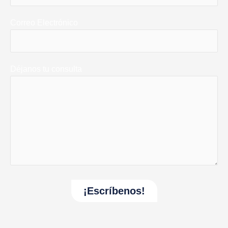
Correo Electrónico
Déjanos tu consulta