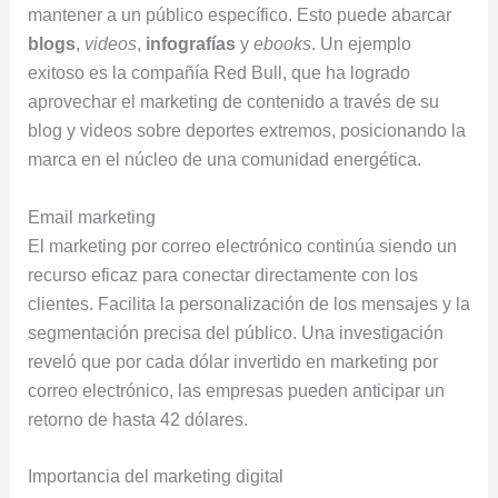
mantener a un público específico. Esto puede abarcar
blogs
,
videos
,
infografías
y
ebooks
. Un ejemplo
exitoso es la compañía Red Bull, que ha logrado
aprovechar el marketing de contenido a través de su
blog y videos sobre deportes extremos, posicionando la
marca en el núcleo de una comunidad energética.
Email marketing
El marketing por correo electrónico continúa siendo un
recurso eficaz para conectar directamente con los
clientes. Facilita la personalización de los mensajes y la
segmentación precisa del público. Una investigación
reveló que por cada dólar invertido en marketing por
correo electrónico, las empresas pueden anticipar un
retorno de hasta 42 dólares.
Importancia del marketing digital