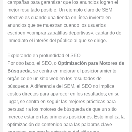
campañas para garantizar que los anuncios logren el
mejor resultado posible. Un ejemplo claro de SEM
efectivo es cuando una tienda en línea invierte en
anuncios que se muestran cuando los usuarios
escriben «comprar zapatillas deportivas», captando de
inmediato el interés del público al que se dirige.
Explorando en profundidad el SEO
Por otro lado, el SEO, o
Optimización para Motores de
Búsqueda
, se centra en mejorar el posicionamiento
orgánico de un sitio web en los resultados de
búsqueda. A diferencia del SEM, el SEO no implica
costos directos para aparecer en los resultados; en su
lugar, se centra en seguir las mejores prácticas para
persuadir a los motores de búsqueda de que un sitio
merece estar en las primeras posiciones. Esto implica la
optimización de contenido para las palabras clave