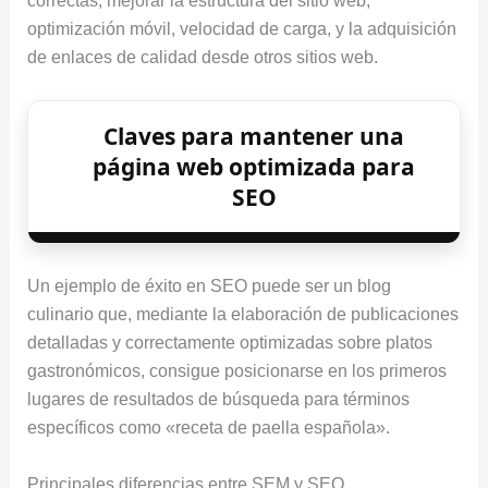
correctas, mejorar la estructura del sitio web,
optimización móvil, velocidad de carga, y la adquisición
de enlaces de calidad desde otros sitios web.
Claves para mantener una
página web optimizada para
SEO
Un ejemplo de éxito en SEO puede ser un blog
culinario que, mediante la elaboración de publicaciones
detalladas y correctamente optimizadas sobre platos
gastronómicos, consigue posicionarse en los primeros
lugares de resultados de búsqueda para términos
específicos como «receta de paella española».
Principales diferencias entre SEM y SEO