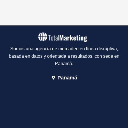
Somos una agencia de mercadeo en línea disruptiva,
basada en datos y orientada a resultados, con sede en
Panamá.
Panamá