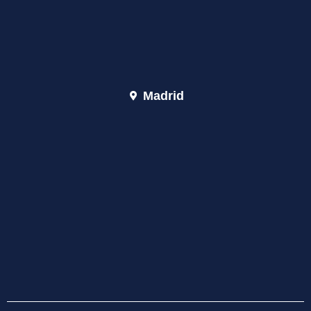
Madrid