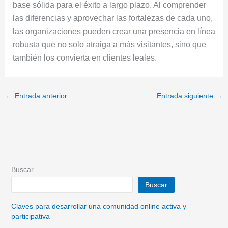
base sólida para el éxito a largo plazo. Al comprender
las diferencias y aprovechar las fortalezas de cada uno,
las organizaciones pueden crear una presencia en línea
robusta que no solo atraiga a más visitantes, sino que
también los convierta en clientes leales.
←
Entrada anterior
Entrada siguiente
→
Buscar
Buscar
Claves para desarrollar una comunidad online activa y
participativa