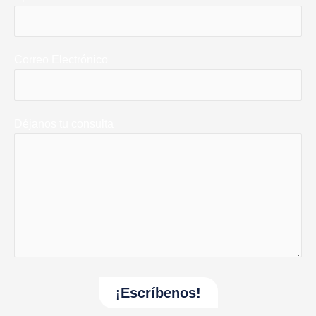
Correo Electrónico
Déjanos tu consulta