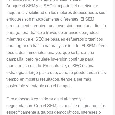
Aunque el SEM y el SEO comparten el objetivo de
mejorar la visibilidad en los motores de búsqueda, sus
enfoques son marcadamente diferentes. El SEM
generalmente requiere una inversión monetaria directa
para generar tráfico a través de anuncios pagados,
mientras que el SEO se basa en esfuerzos orgánicos
para lograr un tráfico natural y sostenido. El SEM ofrece
resultados inmediatos una vez que se lanza una
campaña, pero requiere inversión continua para
mantener su efecto. En contraste, el SEO es una
estrategia a largo plazo que, aunque puede tardar más
tiempo en mostrar resultados, tiende a ser más
sostenible y rentable con el tiempo.
Otro aspecto a considerar es el alcance y la
segmentación. Con el SEM, es posible dirigir anuncios
específicamente a grupos demográficos, intereses o