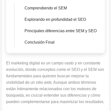
Comprendiendo el SEM
Explorando en profundidad el SEO
Principales diferencias entre SEM y SEO
Conclusión Final
El marketing digital es un campo vasto y en constante
evolución, donde conceptos como el SEO y el SEM son
fundamentales para quienes buscan mejorar la
visibilidad de un sitio web. Aunque ambos términos
están íntimamente relacionados con los motores de
búsqueda, es crucial entender sus diferencias y cómo
pueden complementarse para maximizar los resultados.