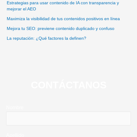
Estrategias para usar contenido de IA con transparencia y
mejorar el AEO
Maximiza la visibilidad de tus contenidos positivos en línea
Mejora tu SEO: previene contenido duplicado y confuso
La reputación: ¿Qué factores la definen?
CONTÁCTANOS
Nombre
Apellido