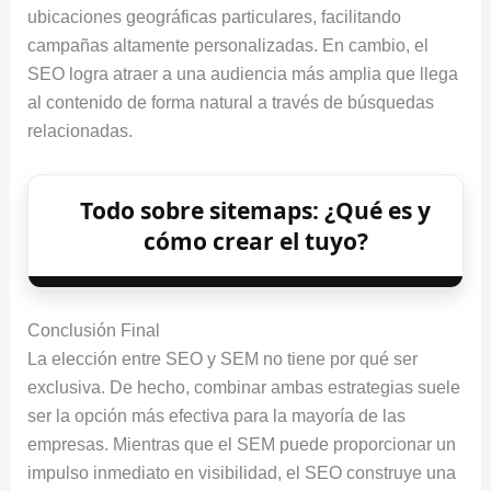
ubicaciones geográficas particulares, facilitando
campañas altamente personalizadas. En cambio, el
SEO logra atraer a una audiencia más amplia que llega
al contenido de forma natural a través de búsquedas
relacionadas.
Todo sobre sitemaps: ¿Qué es y
cómo crear el tuyo?
Conclusión Final
La elección entre SEO y SEM no tiene por qué ser
exclusiva. De hecho, combinar ambas estrategias suele
ser la opción más efectiva para la mayoría de las
empresas. Mientras que el SEM puede proporcionar un
impulso inmediato en visibilidad, el SEO construye una