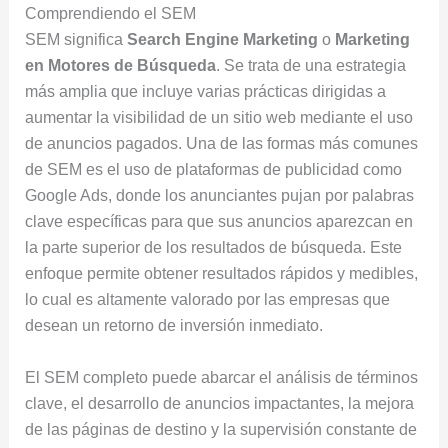
Comprendiendo el SEM
SEM significa
Search Engine Marketing
o
Marketing
en Motores de Búsqueda
. Se trata de una estrategia
más amplia que incluye varias prácticas dirigidas a
aumentar la visibilidad de un sitio web mediante el uso
de anuncios pagados. Una de las formas más comunes
de SEM es el uso de plataformas de publicidad como
Google Ads, donde los anunciantes pujan por palabras
clave específicas para que sus anuncios aparezcan en
la parte superior de los resultados de búsqueda. Este
enfoque permite obtener resultados rápidos y medibles,
lo cual es altamente valorado por las empresas que
desean un retorno de inversión inmediato.
El SEM completo puede abarcar el análisis de términos
clave, el desarrollo de anuncios impactantes, la mejora
de las páginas de destino y la supervisión constante de