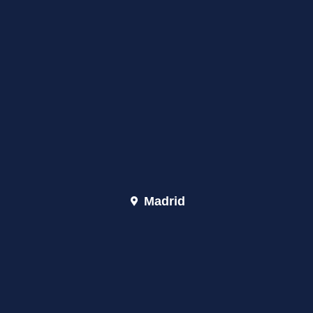
Madrid