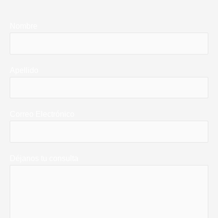
Nombre
Apellido
Correo Electrónico
Déjanos tu consulta