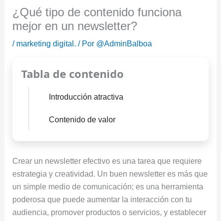
¿Qué tipo de contenido funciona
mejor en un newsletter?
/
marketing digital.
/ Por
@AdminBalboa
Tabla de contenido
Introducción atractiva
Contenido de valor
Crear un newsletter efectivo es una tarea que requiere
estrategia y creatividad. Un buen newsletter es más que
un simple medio de comunicación; es una herramienta
poderosa que puede aumentar la interacción con tu
audiencia, promover productos o servicios, y establecer