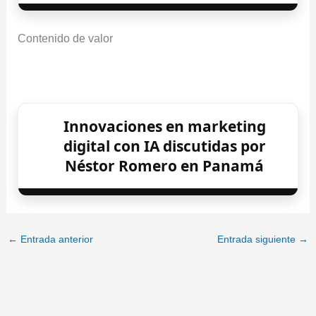
Contenido de valor
Innovaciones en marketing
digital con IA discutidas por
Néstor Romero en Panamá
←
Entrada anterior
Entrada siguiente
→