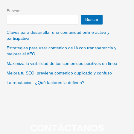
Buscar
Buscar
Claves para desarrollar una comunidad online activa y
participativa
Estrategias para usar contenido de IA con transparencia y
mejorar el AEO
Maximiza la visibilidad de tus contenidos positivos en línea
Mejora tu SEO: previene contenido duplicado y confuso
La reputación: ¿Qué factores la definen?
CONTÁCTANOS