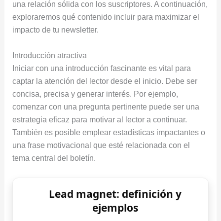
una relación sólida con los suscriptores. A continuación,
exploraremos qué contenido incluir para maximizar el
impacto de tu newsletter.
Introducción atractiva
Iniciar con una introducción fascinante es vital para
captar la atención del lector desde el inicio. Debe ser
concisa, precisa y generar interés. Por ejemplo,
comenzar con una pregunta pertinente puede ser una
estrategia eficaz para motivar al lector a continuar.
También es posible emplear estadísticas impactantes o
una frase motivacional que esté relacionada con el
tema central del boletín.
Lead magnet: definición y
ejemplos