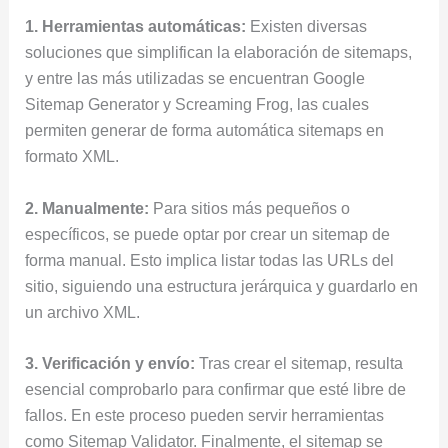
1. Herramientas automáticas:
Existen diversas
soluciones que simplifican la elaboración de sitemaps,
y entre las más utilizadas se encuentran Google
Sitemap Generator y Screaming Frog, las cuales
permiten generar de forma automática sitemaps en
formato XML.
2. Manualmente:
Para sitios más pequeños o
específicos, se puede optar por crear un sitemap de
forma manual. Esto implica listar todas las URLs del
sitio, siguiendo una estructura jerárquica y guardarlo en
un archivo XML.
3. Verificación y envío:
Tras crear el sitemap, resulta
esencial comprobarlo para confirmar que esté libre de
fallos. En este proceso pueden servir herramientas
como Sitemap Validator. Finalmente, el sitemap se