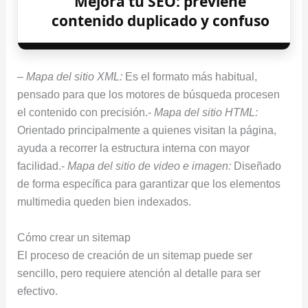
Mejora tu SEO: previene
contenido duplicado y confuso
–
Mapa del sitio XML:
Es el formato más habitual,
pensado para que los motores de búsqueda procesen
el contenido con precisión.-
Mapa del sitio HTML:
Orientado principalmente a quienes visitan la página,
ayuda a recorrer la estructura interna con mayor
facilidad.-
Mapa del sitio de video e imagen:
Diseñado
de forma específica para garantizar que los elementos
multimedia queden bien indexados.
Cómo crear un sitemap
El proceso de creación de un sitemap puede ser
sencillo, pero requiere atención al detalle para ser
efectivo.