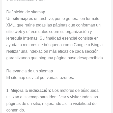
Definición de sitemap
Un
sitemap
es un archivo, por lo general en formato
XML, que reúne todas las páginas que conforman un
sitio web y ofrece datos sobre su organización y
jerarquía internas. Su finalidad esencial consiste en
ayudar a motores de búsqueda como Google o Bing a
realizar una indexación más eficaz de cada sección,
garantizando que ninguna página pase desapercibida.
Relevancia de un sitemap
El sitemap es vital por varias razones:
1.
Mejora la indexación:
Los motores de búsqueda
utilizan el sitemap para identificar y visitar todas las
páginas de un sitio, mejorando así la visibilidad del
contenido.