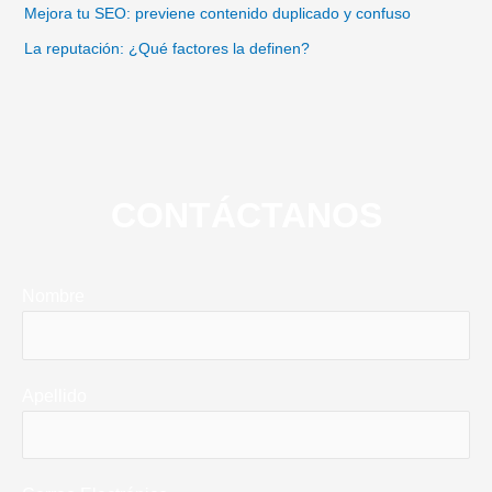
Mejora tu SEO: previene contenido duplicado y confuso
La reputación: ¿Qué factores la definen?
CONTÁCTANOS
Nombre
Apellido