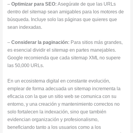
–
Optimizar para SEO:
Asegúrate de que las URLs
dentro del sitemap sean amigables para los motores de
búsqueda. Incluye solo las páginas que quieres que
sean indexadas.
–
Considerar la paginación:
Para sitios más grandes,
es esencial dividir el sitemap en partes manejables.
Google recomienda que cada sitemap XML no supere
las 50,000 URLs.
En un ecosistema digital en constante evolución,
emplear de forma adecuada un sitemap incrementa la
eficacia con la que un sitio web se comunica con su
entorno, y una creación y mantenimiento correctos no
solo fortalecen la indexación, sino que también
evidencian organización y profesionalismo,
beneficiando tanto a los usuarios como a los