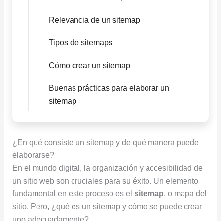
Relevancia de un sitemap
Tipos de sitemaps
Cómo crear un sitemap
Buenas prácticas para elaborar un
sitemap
¿En qué consiste un sitemap y de qué manera puede
elaborarse?
En el mundo digital, la organización y accesibilidad de
un sitio web son cruciales para su éxito. Un elemento
fundamental en este proceso es el
sitemap
, o mapa del
sitio. Pero, ¿qué es un sitemap y cómo se puede crear
uno adecuadamente?