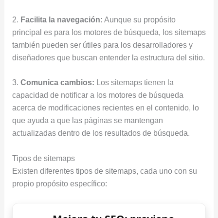
2.
Facilita la navegación:
Aunque su propósito
principal es para los motores de búsqueda, los sitemaps
también pueden ser útiles para los desarrolladores y
diseñadores que buscan entender la estructura del sitio.
3.
Comunica cambios:
Los sitemaps tienen la
capacidad de notificar a los motores de búsqueda
acerca de modificaciones recientes en el contenido, lo
que ayuda a que las páginas se mantengan
actualizadas dentro de los resultados de búsqueda.
Tipos de sitemaps
Existen diferentes tipos de sitemaps, cada uno con su
propio propósito específico: