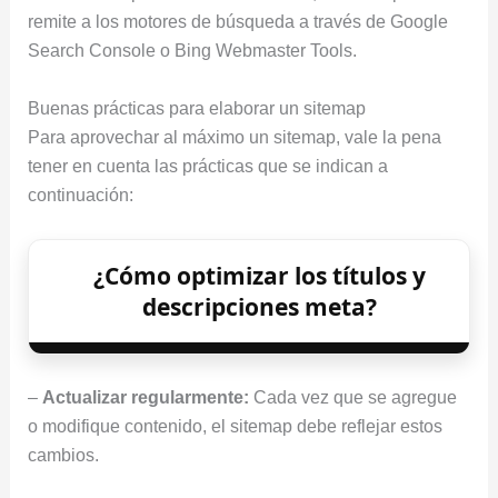
remite a los motores de búsqueda a través de Google
Search Console o Bing Webmaster Tools.
Buenas prácticas para elaborar un sitemap
Para aprovechar al máximo un sitemap, vale la pena
tener en cuenta las prácticas que se indican a
continuación:
¿Cómo optimizar los títulos y
descripciones meta?
–
Actualizar regularmente:
Cada vez que se agregue
o modifique contenido, el sitemap debe reflejar estos
cambios.