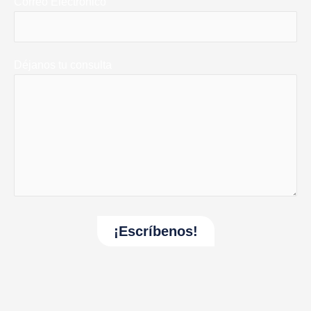
Correo Electrónico
Déjanos tu consulta