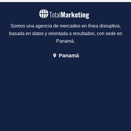
Somos una agencia de mercadeo en línea disruptiva,
basada en datos y orientada a resultados, con sede en
Panamá.
Panamá