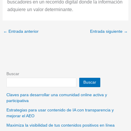
buscadores en un recorrido digital donde la información
adquiere un valor determinante.
←
Entrada anterior
Entrada siguiente
→
Buscar
Buscar
Claves para desarrollar una comunidad online activa y
participativa
Estrategias para usar contenido de IA con transparencia y
mejorar el AEO
Maximiza la visibilidad de tus contenidos positivos en línea