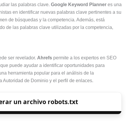
udiar las palabras clave.
Google Keyword Planner
es una
nistas en identificar nuevas palabras clave pertinentes a su
lumen de búsquedas y la competencia. Además, está
ado de las palabras clave utilizadas por la competencia,
ede ser revelador.
Ahrefs
permite a los expertos en SEO
o que puede ayudar a identificar oportunidades para
na herramienta popular para el análisis de la
Autoridad de Dominio y el perfil de enlaces.
rar un archivo robots.txt