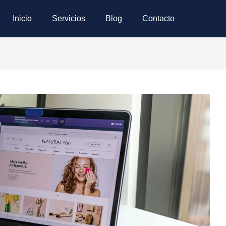
Inicio
Servicios
Blog
Contacto