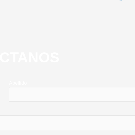
CTANOS
Apellido