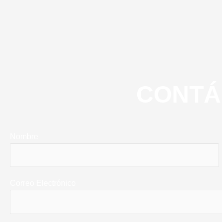
CONTÁ
Nombre
Correo Electrónico