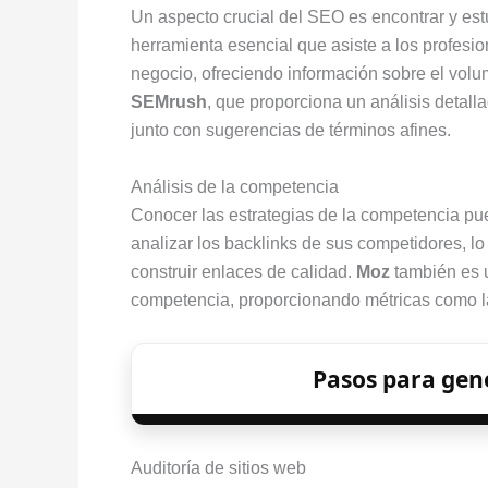
Un aspecto crucial del SEO es encontrar y est
herramienta esencial que asiste a los profesio
negocio, ofreciendo información sobre el vo
SEMrush
, que proporciona un análisis detall
junto con sugerencias de términos afines.
Análisis de la competencia
Conocer las estrategias de la competencia pu
analizar los backlinks de sus competidores, l
construir enlaces de calidad.
Moz
también es u
competencia, proporcionando métricas como la 
Pasos para gene
Auditoría de sitios web