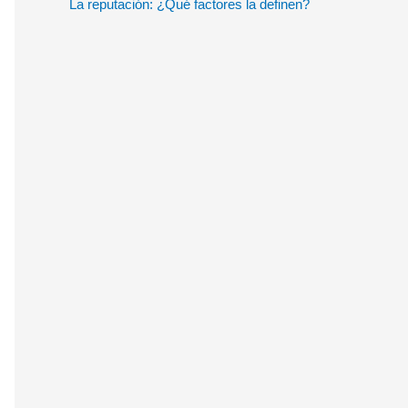
La reputación: ¿Qué factores la definen?