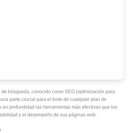
es de búsqueda, conocido como SEO (optimización para
na parte crucial para el éxito de cualquier plan de
os en profundidad las herramientas más efectivas que los
sibilidad y el desempeño de sus páginas web.
e