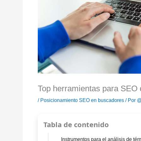
Top herramientas para SEO 
/
Posicionamiento SEO en buscadores
/ Por
@
Tabla de contenido
Instrumentos para el análisis de té