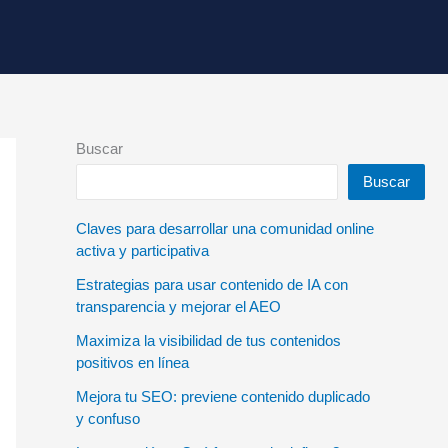
Buscar
Buscar
Claves para desarrollar una comunidad online
activa y participativa
Estrategias para usar contenido de IA con
transparencia y mejorar el AEO
Maximiza la visibilidad de tus contenidos
positivos en línea
Mejora tu SEO: previene contenido duplicado
y confuso