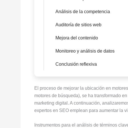
Análisis de la competencia
Auditoría de sitios web
Mejora del contenido
Monitoreo y análisis de datos
Conclusión reflexiva
El proceso de mejorar la ubicación en motor
motores de búsqueda), se ha transformado en u
marketing digital. A continuación, analizarem
expertos en SEO emplean para aumentar la vi
Instrumentos para el análisis de términos clav